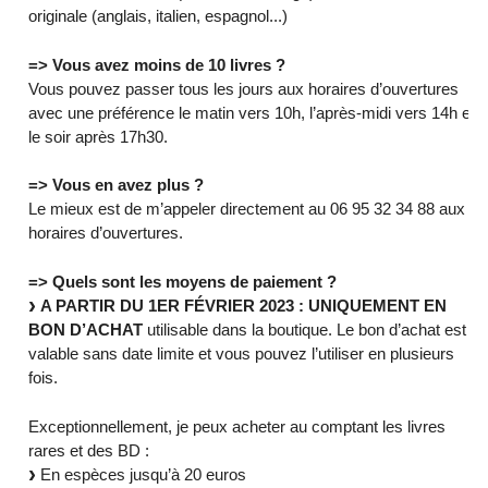
originale (anglais, italien, espagnol...)
=> Vous avez moins de 10 livres ?
Vous pouvez passer tous les jours aux horaires d’ouvertures
avec une préférence le matin vers 10h, l’après-midi vers 14h et
le soir après 17h30.
=> Vous en avez plus ?
Le mieux est de m’appeler directement au 06 95 32 34 88 aux
horaires d’ouvertures.
=> Quels sont les moyens de paiement ?
A PARTIR DU 1ER FÉVRIER 2023 : UNIQUEMENT EN
BON D’ACHAT
utilisable dans la boutique. Le bon d’achat est
valable sans date limite et vous pouvez l’utiliser en plusieurs
fois.
Exceptionnellement, je peux acheter au comptant les livres
rares et des BD :
En espèces jusqu’à 20 euros