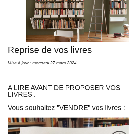
Reprise de vos livres
Mise à jour : mercredi 27 mars 2024
A LIRE AVANT DE PROPOSER VOS
LIVRES :
Vous souhaitez "VENDRE" vos livres :