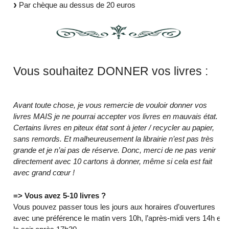
Par chèque au dessus de 20 euros
Vous souhaitez DONNER vos livres :
Avant toute chose, je vous remercie de vouloir donner vos
livres MAIS je ne pourrai accepter vos livres en mauvais état.
Certains livres en piteux état sont à jeter / recycler au papier,
sans remords. Et malheureusement la librairie n’est pas très
grande et je n’ai pas de réserve. Donc, merci de ne pas venir
directement avec 10 cartons à donner, même si cela est fait
avec grand cœur !
=> Vous avez 5-10 livres ?
Vous pouvez passer tous les jours aux horaires d’ouvertures
avec une préférence le matin vers 10h, l’après-midi vers 14h et