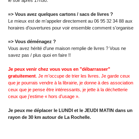
le soir après 17h30.
=> Vous avez quelques cartons / sacs de livres ?
Le mieux est de m’appeler directement au 06 95 32 34 88 aux
horaires d’ouvertures pour voir ensemble comment s’organiser.
=> Vous déménagez ?
Vous avez hérité d’une maison remplie de livres ? Vous ne
savez pas / plus quoi en faire !!
Je peux venir chez vous vous en "débarrasser"
gratuitement
. Je m’occupe de trier les livres. Je garde ceux
que je pourrais vendre à la librairie, je donne à des associations
ceux que je pense être intéressants, je jette à la déchetterie
ceux que j’estime « hors d’usage ».
Je peux me déplacer le LUNDI et le JEUDI MATIN dans un
rayon de 30 km autour de La Rochelle.