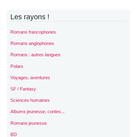
Les rayons !
Romans francophones
Romans anglophones
Romans : autres langues
Polars
Voyages, aventures
SF / Fantasy
Sciences humaines
Albums jeunesse, contes...
Romans jeunesse
BD