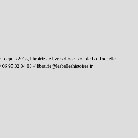
uis 2018, librairie de livres d’occasion de La Rochelle
06 95 32 34 88 //
librairie@lesbelleshistoires.fr