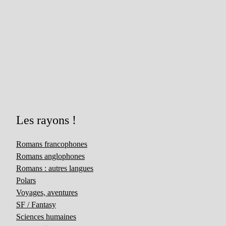
Les rayons !
Romans francophones
Romans anglophones
Romans : autres langues
Polars
Voyages, aventures
SF / Fantasy
Sciences humaines